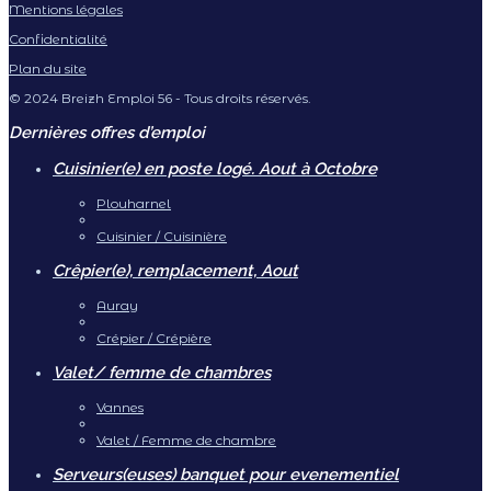
Mentions légales
Confidentialité
Plan du site
© 2024 Breizh Emploi 56 - Tous droits réservés.
Dernières offres d’emploi
Cuisinier(e) en poste logé. Aout à Octobre
Plouharnel
Cuisinier / Cuisinière
Crêpier(e), remplacement, Aout
Auray
Crépier / Crépière
Valet/ femme de chambres
Vannes
Valet / Femme de chambre
Serveurs(euses) banquet pour evenementiel