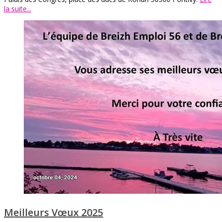
la suite...
Meilleurs Vœux 2025