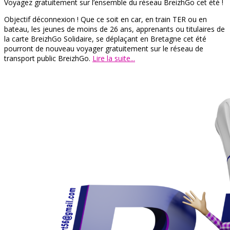
Voyagez gratuitement sur l’ensemble du réseau BreizhGo cet été !
Objectif déconnexion ! Que ce soit en car, en train TER ou en
bateau, les jeunes de moins de 26 ans, apprenants ou titulaires de
la carte BreizhGo Solidaire, se déplaçant en Bretagne cet été
pourront de nouveau voyager gratuitement sur le réseau de
transport public BreizhGo.
Lire la suite...