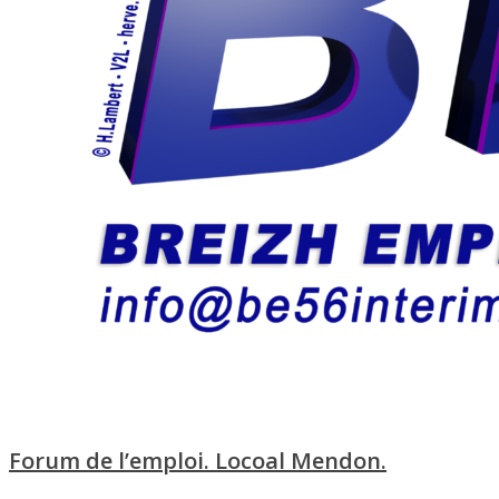
Forum de l’emploi. Locoal Mendon.