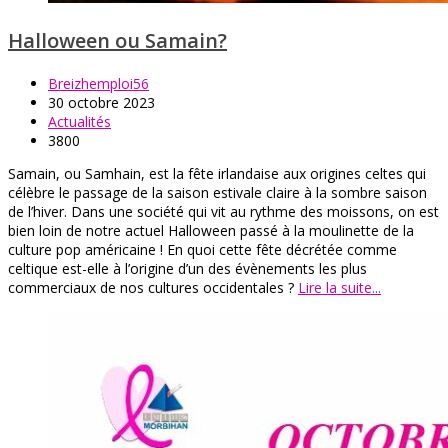
Halloween ou Samain?
Breizhemploi56
30 octobre 2023
Actualités
3800
Samain, ou Samhain, est la fête irlandaise aux origines celtes qui
célèbre le passage de la saison estivale claire à la sombre saison
de l’hiver. Dans une société qui vit au rythme des moissons, on est
bien loin de notre actuel Halloween passé à la moulinette de la
culture pop américaine ! En quoi cette fête décrétée comme
celtique est-elle à l’origine d’un des évènements les plus
commerciaux de nos cultures occidentales ?
Lire la suite...