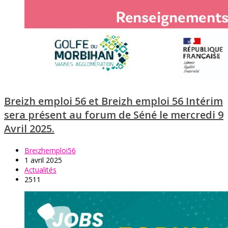
Breizh emploi 56 et Breizh emploi 56 Intérim
sera présent au forum de Séné le mercredi 9
Avril 2025.
Breizhemploi56
1 avril 2025
Actualités
2511