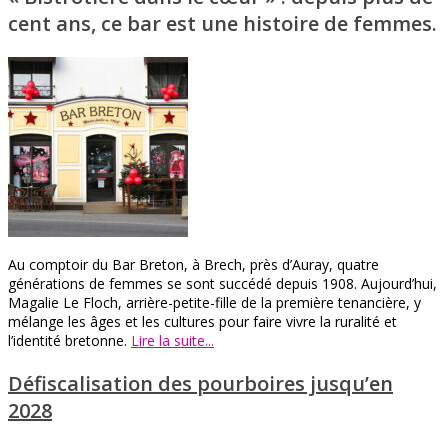
cent ans, ce bar est une histoire de femmes.
Au comptoir du Bar Breton, à Brech, près d’Auray, quatre
générations de femmes se sont succédé depuis 1908. Aujourd’hui,
Magalie Le Floch, arrière-petite-fille de la première tenancière, y
mélange les âges et les cultures pour faire vivre la ruralité et
l’identité bretonne.
Lire la suite...
Défiscalisation des pourboires jusqu’en
2028