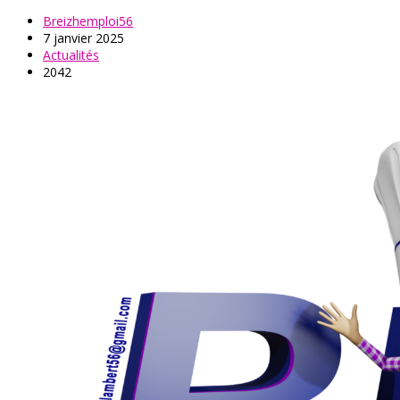
Breizhemploi56
7 janvier 2025
Actualités
2042