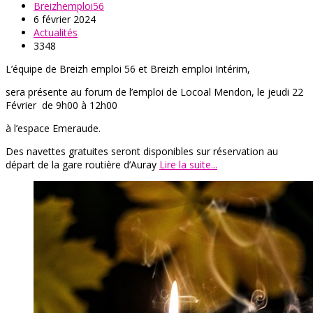
Breizhemploi56
6 février 2024
Actualités
3348
L’équipe de Breizh emploi 56 et Breizh emploi Intérim,
sera présente au forum de l’emploi de Locoal Mendon, le jeudi 22
Février de 9h00 à 12h00
à l’espace Emeraude.
Des navettes gratuites seront disponibles sur réservation au
départ de la gare routière d’Auray
Lire la suite...