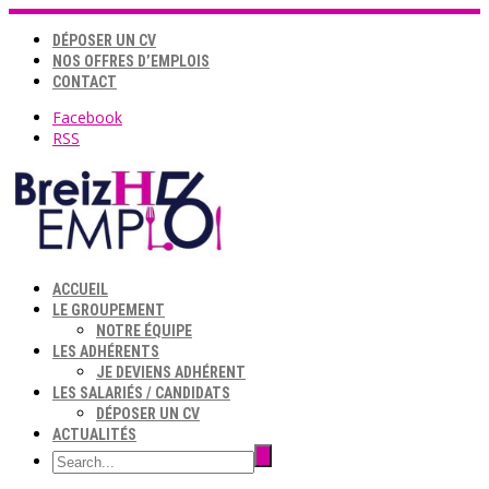
DÉPOSER UN CV
NOS OFFRES D’EMPLOIS
CONTACT
Facebook
RSS
ACCUEIL
LE GROUPEMENT
NOTRE ÉQUIPE
LES ADHÉRENTS
JE DEVIENS ADHÉRENT
LES SALARIÉS / CANDIDATS
DÉPOSER UN CV
ACTUALITÉS