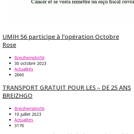
UMIH 56 participe à l’opération Octobre
Rose
Breizhemploi56
30 octobre 2023
Actualités
2660
TRANSPORT GRATUIT POUR LES – DE 25 ANS
BREIZHGO
Breizhemploi56
10 juillet 2023
Actualités
3170