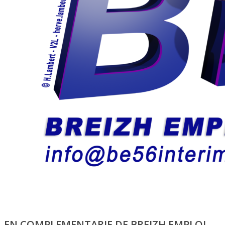
EN COMPLEMENTARIE DE BREIZH EMPLOI