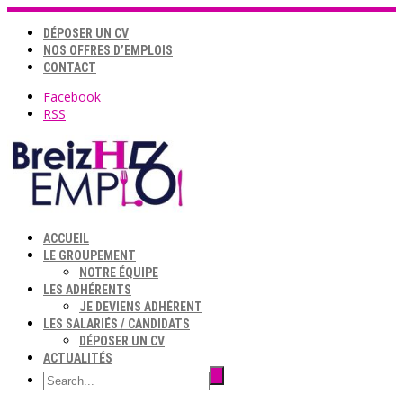
DÉPOSER UN CV
NOS OFFRES D’EMPLOIS
CONTACT
Facebook
RSS
ACCUEIL
LE GROUPEMENT
NOTRE ÉQUIPE
LES ADHÉRENTS
JE DEVIENS ADHÉRENT
LES SALARIÉS / CANDIDATS
DÉPOSER UN CV
ACTUALITÉS