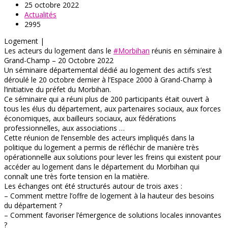
25 octobre 2022
Actualités
2995
Logement |
Les acteurs du logement dans le
#Morbihan
réunis en séminaire à
Grand-Champ – 20 Octobre 2022
Un séminaire départemental dédié au logement des actifs s’est
déroulé le 20 octobre dernier à l’Espace 2000 à Grand-Champ à
l’initiative du préfet du Morbihan.
Ce séminaire qui a réuni plus de 200 participants était ouvert à
tous les élus du département, aux partenaires sociaux, aux forces
économiques, aux bailleurs sociaux, aux fédérations
professionnelles, aux associations …
Cette réunion de l’ensemble des acteurs impliqués dans la
politique du logement a permis de réfléchir de manière très
opérationnelle aux solutions pour lever les freins qui existent pour
accéder au logement dans le département du Morbihan qui
connaît une très forte tension en la matière.
Les échanges ont été structurés autour de trois axes :
– Comment mettre l’offre de logement à la hauteur des besoins
du département ?
– Comment favoriser l’émergence de solutions locales innovantes
?