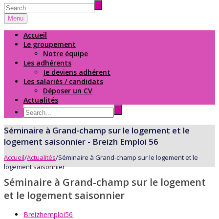
Menu
Accueil
Le groupement
Notre équipe
Les adhérents
Je deviens adhérent
Les salariés / candidats
Déposer un CV
Actualités
Séminaire à Grand-champ sur le logement et le
logement saisonnier - Breizh Emploi 56
Accueil
/
Actualités
/
Séminaire à Grand-champ sur le logement et le
logement saisonnier
Séminaire à Grand-champ sur le logement
et le logement saisonnier
Breizhemploi56