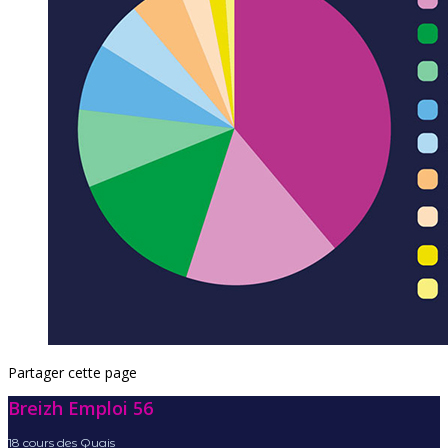
Partager cette page
Breizh Emploi 56
18 cours des Quais