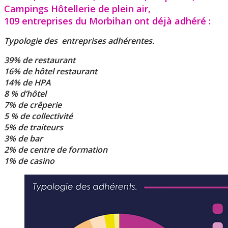
Campings Hôtellerie de plein air,
109 entreprises du Morbihan ont déjà adhéré :
Typologie des entreprises adhérentes.
39% de restaurant
16% de hôtel restaurant
14% de HPA
8 % d’hôtel
7% de crêperie
5 % de collectivité
5% de traiteurs
3% de bar
2% de centre de formation
1% de casino