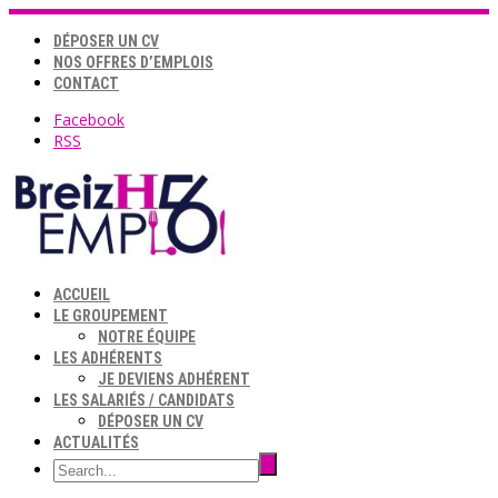
DÉPOSER UN CV
NOS OFFRES D’EMPLOIS
CONTACT
Facebook
RSS
ACCUEIL
LE GROUPEMENT
NOTRE ÉQUIPE
LES ADHÉRENTS
JE DEVIENS ADHÉRENT
LES SALARIÉS / CANDIDATS
DÉPOSER UN CV
ACTUALITÉS