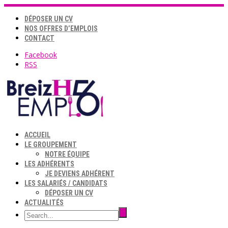
DÉPOSER UN CV
NOS OFFRES D’EMPLOIS
CONTACT
Facebook
RSS
ACCUEIL
LE GROUPEMENT
NOTRE ÉQUIPE
LES ADHÉRENTS
JE DEVIENS ADHÉRENT
LES SALARIÉS / CANDIDATS
DÉPOSER UN CV
ACTUALITÉS